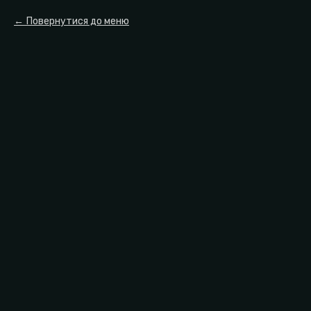
Повернутися до меню