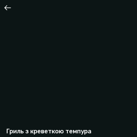
Гриль з креветкою темпура