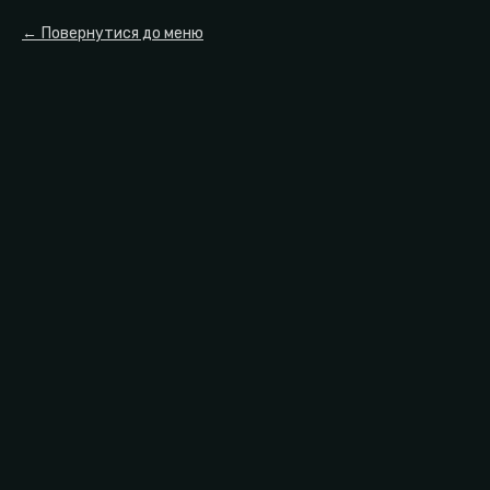
Повернутися до меню