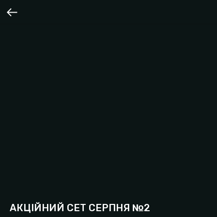
АКЦІЙНИЙ СЕТ СЕРПНЯ №2