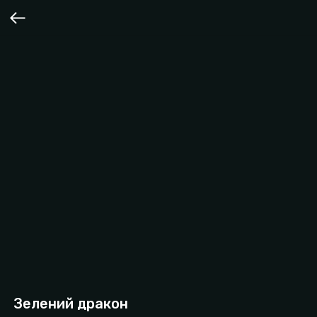
Зелений дракон