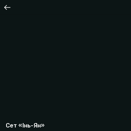
Сет «Інь-Ян»