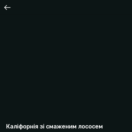
Каліфорнія зі смаженим лососем