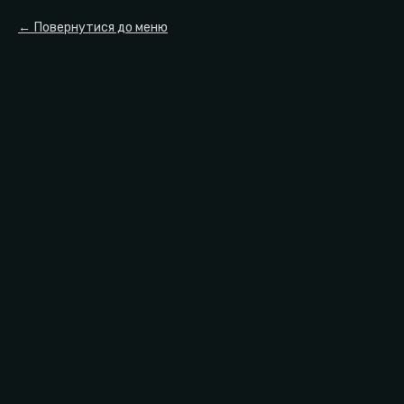
Повернутися до меню