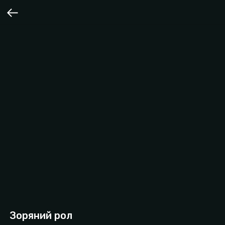
Зоряний рол