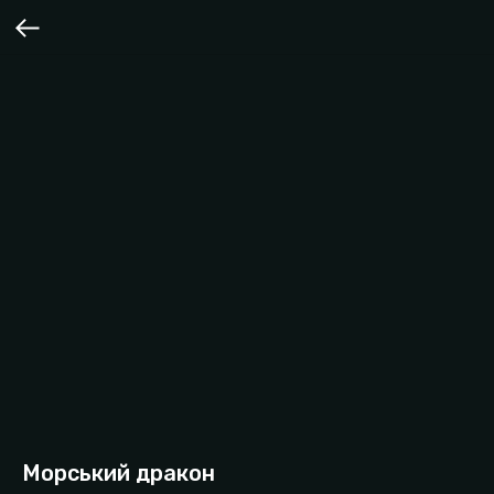
Морський дракон