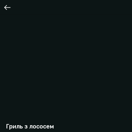
Гриль з лососем